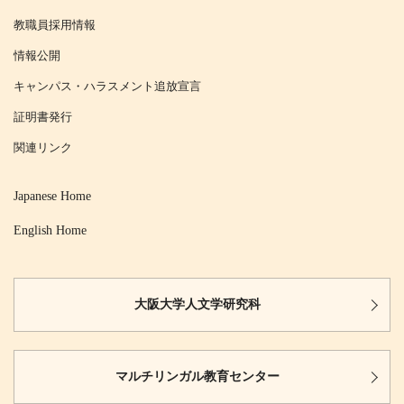
教職員採用情報
情報公開
キャンパス・ハラスメント追放宣言
証明書発行
関連リンク
Japanese Home
English Home
大阪大学
人文学研究科
マルチリンガル
教育センター