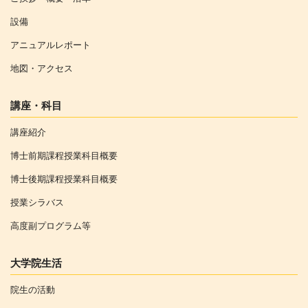
設備
アニュアルレポート
地図・アクセス
講座・科目
講座紹介
博士前期課程授業科目概要
博士後期課程授業科目概要
授業シラバス
高度副プログラム等
大学院生活
院生の活動