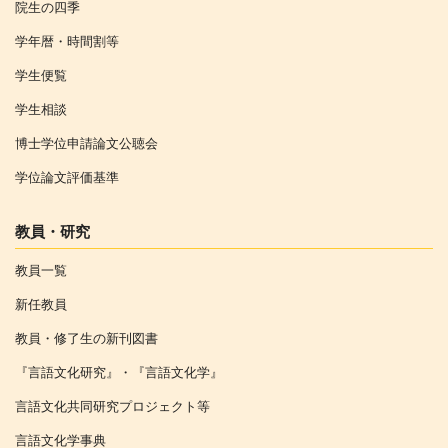
院生の四季
学年暦・時間割等
学生便覧
学生相談
博士学位申請論文公聴会
学位論文評価基準
教員・研究
教員一覧
新任教員
教員・修了生の新刊図書
『言語文化研究』・『言語文化学』
言語文化共同研究プロジェクト等
言語文化学事典