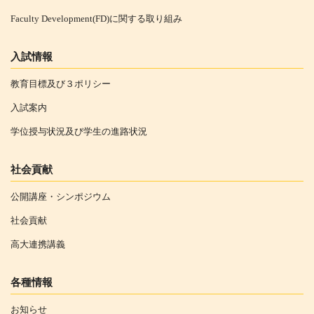
Faculty Development(FD)に関する取り組み
入試情報
教育目標及び３ポリシー
入試案内
学位授与状況及び学生の進路状況
社会貢献
公開講座・シンポジウム
社会貢献
高大連携講義
各種情報
お知らせ