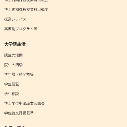
博士後期課程授業科目概要
授業シラバス
高度副プログラム等
大学院生活
院生の活動
院生の四季
学年暦・時間割等
学生便覧
学生相談
博士学位申請論文公聴会
学位論文評価基準