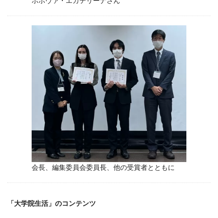
ポポヴァ・エカテリーナさん
会長、編集委員会委員長、他の受賞者とともに
「大学院生活」のコンテンツ