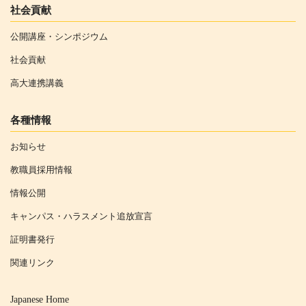
社会貢献
公開講座・シンポジウム
社会貢献
高大連携講義
各種情報
お知らせ
教職員採用情報
情報公開
キャンパス・ハラスメント追放宣言
証明書発行
関連リンク
Japanese Home