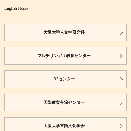
English Home
大阪大学
人文学研究科
マルチリンガル
教育センター
D3センター
国際教育
交流センター
大阪大学
言語文化学会