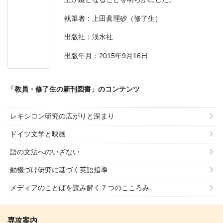
執筆者：上田眞理砂（修了生）
出版社：渓水社
出版年月：2015年9月16日
「教員・修了生の新刊図書」のコンテンツ
レキシコン研究の広がりと深まり
ドイツ文学と映画
語の文法へのいざない
動機づけ研究に基づく英語指導
メディアのことばを読み解く７つのこころみ
専攻案内