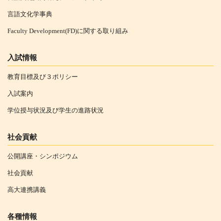
言語文化学事典
Faculty Development(FD)に関する取り組み
入試情報
教育目標及び３ポリシー
入試案内
学位授与状況及び学生の進路状況
社会貢献
公開講座・シンポジウム
社会貢献
高大連携講義
各種情報