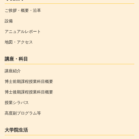
ご挨拶・概要・沿革
設備
アニュアルレポート
地図・アクセス
講座・科目
講座紹介
博士前期課程授業科目概要
博士後期課程授業科目概要
授業シラバス
高度副プログラム等
大学院生活