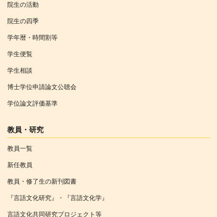
院生の活動
院生の四季
学年暦・時間割等
学生便覧
学生相談
博士学位申請論文公聴会
学位論文評価基準
教員・研究
教員一覧
新任教員
教員・修了生の新刊図書
『言語文化研究』・『言語文化学』
言語文化共同研究プロジェクト等