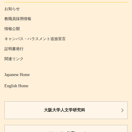
お知らせ
教職員採用情報
情報公開
キャンパス・ハラスメント追放宣言
証明書発行
関連リンク
Japanese Home
English Home
大阪大学
人文学研究科