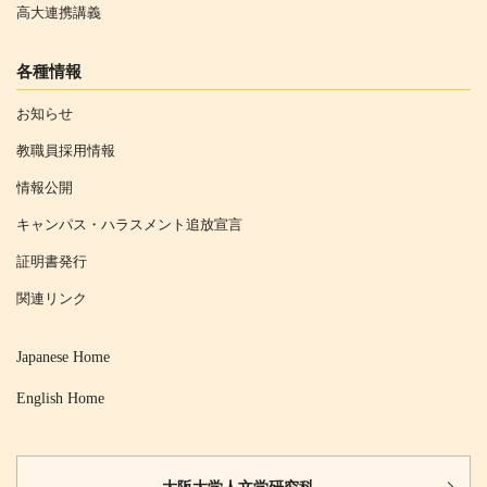
高大連携講義
各種情報
お知らせ
教職員採用情報
情報公開
キャンパス・ハラスメント追放宣言
証明書発行
関連リンク
Japanese Home
English Home