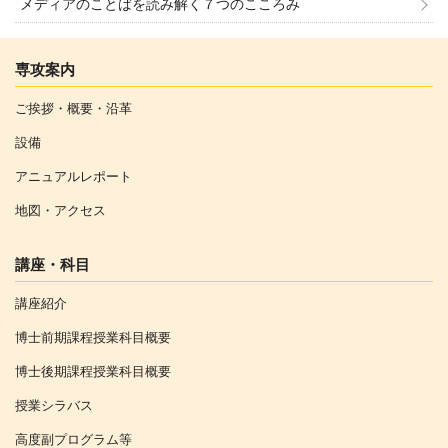
メディアのことばを読み解く７つのこころみ
専攻案内
ご挨拶・概要・沿革
設備
アニュアルレポート
地図・アクセス
講座・科目
講座紹介
博士前期課程授業科目概要
博士後期課程授業科目概要
授業シラバス
高度副プログラム等