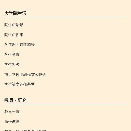
大学院生活
院生の活動
院生の四季
学年暦・時間割等
学生便覧
学生相談
博士学位申請論文公聴会
学位論文評価基準
教員・研究
教員一覧
新任教員