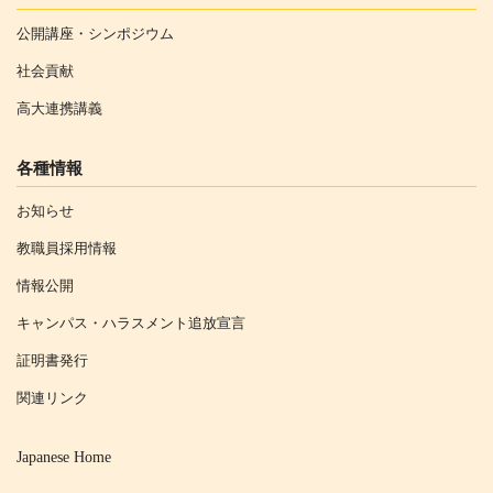
公開講座・シンポジウム
社会貢献
高大連携講義
各種情報
お知らせ
教職員採用情報
情報公開
キャンパス・ハラスメント追放宣言
証明書発行
関連リンク
Japanese Home