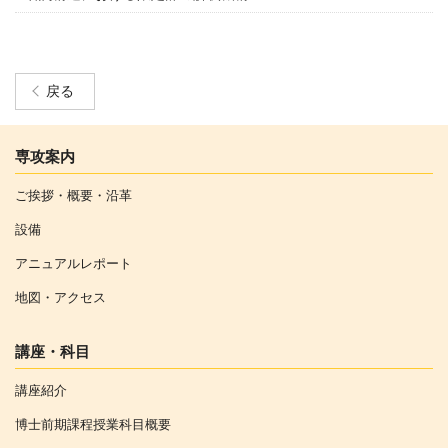
戻る
専攻案内
ご挨拶・概要・沿革
設備
アニュアルレポート
地図・アクセス
講座・科目
講座紹介
博士前期課程授業科目概要