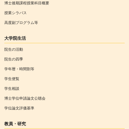
博士後期課程授業科目概要
授業シラバス
高度副プログラム等
大学院生活
院生の活動
院生の四季
学年暦・時間割等
学生便覧
学生相談
博士学位申請論文公聴会
学位論文評価基準
教員・研究