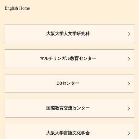
English Home
大阪大学
人文学研究科
マルチリンガル
教育センター
D3センター
国際教育
交流センター
大阪大学
言語文化学会