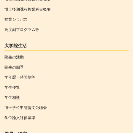
博士後期課程授業科目概要
授業シラバス
高度副プログラム等
大学院生活
院生の活動
院生の四季
学年暦・時間割等
学生便覧
学生相談
博士学位申請論文公聴会
学位論文評価基準