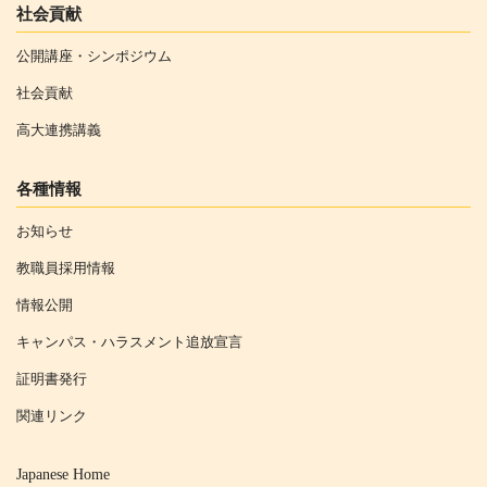
社会貢献
公開講座・シンポジウム
社会貢献
高大連携講義
各種情報
お知らせ
教職員採用情報
情報公開
キャンパス・ハラスメント追放宣言
証明書発行
関連リンク
Japanese Home