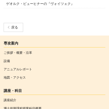
ゲオルク・ビューヒナーの『ヴォイツェク』
戻る
専攻案内
ご挨拶・概要・沿革
設備
アニュアルレポート
地図・アクセス
講座・科目
講座紹介
博士前期課程授業科目概要