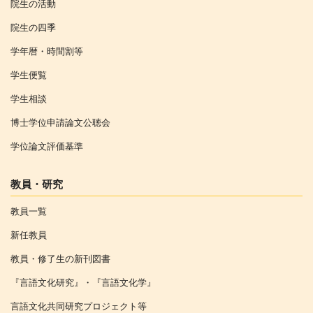
院生の活動
院生の四季
学年暦・時間割等
学生便覧
学生相談
博士学位申請論文公聴会
学位論文評価基準
教員・研究
教員一覧
新任教員
教員・修了生の新刊図書
『言語文化研究』・『言語文化学』
言語文化共同研究プロジェクト等