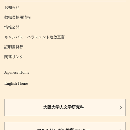
お知らせ
教職員採用情報
情報公開
キャンパス・ハラスメント追放宣言
証明書発行
関連リンク
Japanese Home
English Home
大阪大学
人文学研究科