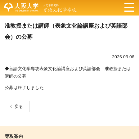
准教授または講師（表象文化論講座および英語部
会）の公募
2026.03.06
◆言語文化学専攻表象文化論講座および英語部会 准教授または
講師の公募
公募は終了しました
戻る
専攻案内