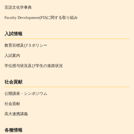
言語文化学事典
Faculty Development(FD)に関する取り組み
入試情報
教育目標及び３ポリシー
入試案内
学位授与状況及び学生の進路状況
社会貢献
公開講座・シンポジウム
社会貢献
高大連携講義
各種情報