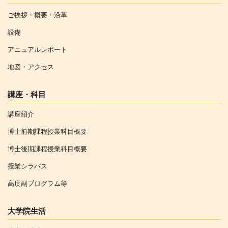
ご挨拶・概要・沿革
設備
アニュアルレポート
地図・アクセス
講座・科目
講座紹介
博士前期課程授業科目概要
博士後期課程授業科目概要
授業シラバス
高度副プログラム等
大学院生活